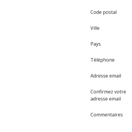
Code postal
Ville
Pays
Téléphone
Adresse email
Confirmez votre
adresse email
Commentaires