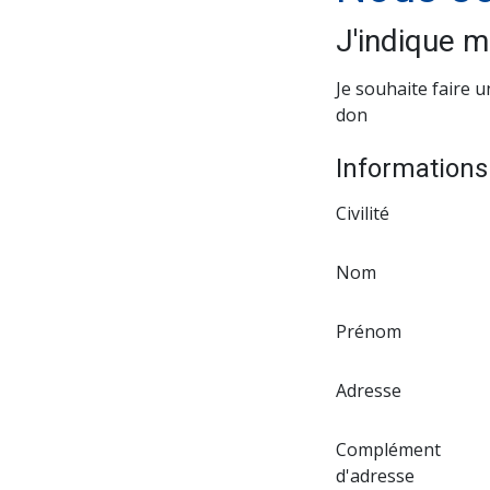
J'indique 
Je souhaite faire u
don
Informations
Civilité
Nom
Prénom
Adresse
Complément
d'adresse