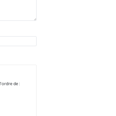
'ordre de :