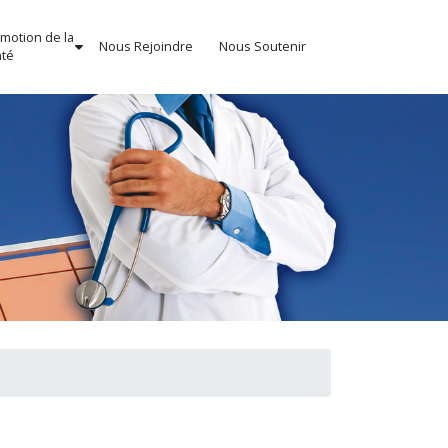
motion de la
Nous Rejoindre
Nous Soutenir
té