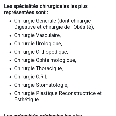
Les spécialités chirurgicales les plus
représentées sont :
Chirurgie Générale (dont chirurgie
Digestive et chirurgie de l’Obésité),
Chirurgie Vasculaire,
Chirurgie Urologique,
Chirurgie Orthopédique,
Chirurgie Ophtalmologique,
Chirurgie Thoracique,
Chirurgie O.R.L.,
Chirurgie Stomatologie,
Chirurgie Plastique Reconstructrice et
Esthétique.