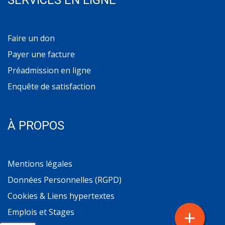
SERVICES EN LIGNE
Faire un don
Payer une facture
Préadmission en ligne
Enquête de satisfaction
À PROPOS
Mentions légales
Données Personnelles (RGPD)
Cookies & Liens hypertextes
Emplois et Stages