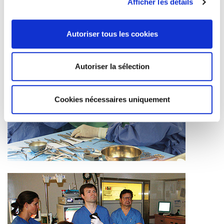
Afficher les détails
Autoriser tous les cookies
Autoriser la sélection
Cookies nécessaires uniquement