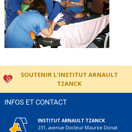
SOUTENIR L'INSTITUT ARNAULT
TZANCK
INFOS ET CONTACT
INSTITUT ARNAULT TZANCK
231, avenue Docteur Maurice Donat