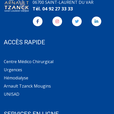
06700 SAINT-LAURENT DU VAR
Tél.
04 92 27 33 33
ACCÈS RAPIDE
Centre Médico Chirurgical
Urgences
Hémodialyse
Arnault Tzanck Mougins
UNISAD