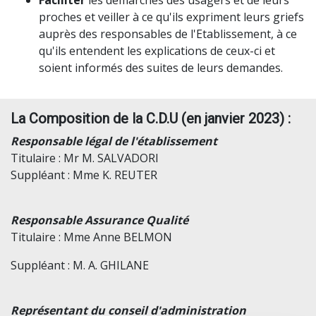
Faciliter
les démarches des usagers et de leurs
proches et veiller à ce qu'ils expriment leurs griefs
auprès des responsables de l'Etablissement, à ce
qu'ils entendent les explications de ceux-ci et
soient informés des suites de leurs demandes.
La Composition de la C.D.U (en janvier 2023) :
Responsable légal de l'établissement
Titulaire : Mr M. SALVADORI
Suppléant : Mme K. REUTER
Responsable Assurance Qualité
Titulaire : Mme Anne BELMON
Suppléant : M. A. GHILANE
Représentant du conseil d'administration