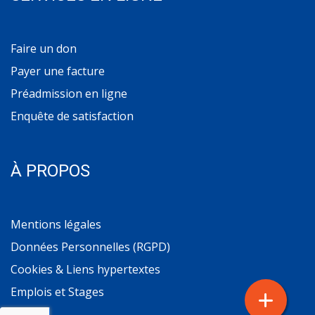
Faire un don
Payer une facture
Préadmission en ligne
Enquête de satisfaction
À PROPOS
Mentions légales
Données Personnelles (RGPD)
Cookies & Liens hypertextes
Emplois et Stages