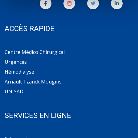
ACCÈS RAPIDE
Centre Médico Chirurgical
Urgences
Hémodialyse
Arnault Tzanck Mougins
UNISAD
SERVICES EN LIGNE